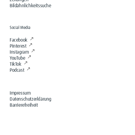
Bildähnlichkeitssuche
Social Media
Facebook
Pinterest
Instagram
YouTube
TikTok
Podcast
Impressum
Datenschutzerklärung
Barrierefreiheit