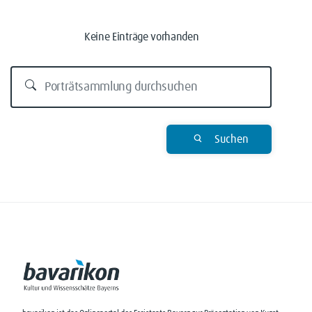
Keine Einträge vorhanden
Suchen