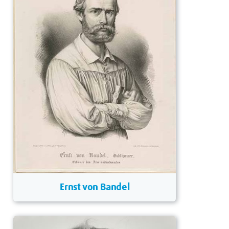
Ernst von Bandel