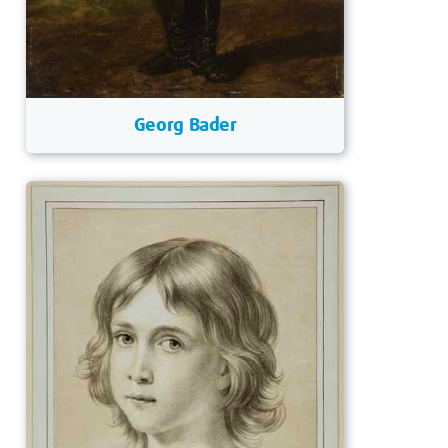
Georg Bader