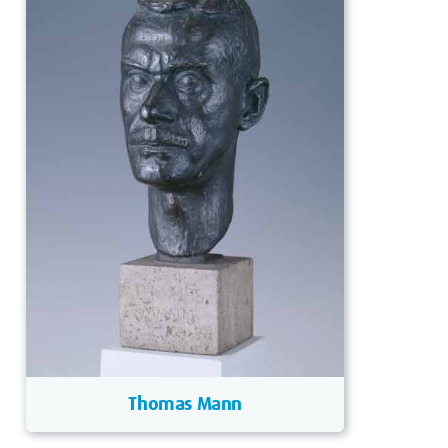
Thomas Mann