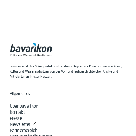
bavarikon ist das Onlineportal des Freistaats Bayern zur Präsentation von Kunst,
Kultur und Wissensschätzen von der Vor- und Frühgeschichte über Antike und
Mittelalter bis hin zur Neuzeit.
Allgemeines
Über bavarikon
Kontakt
Presse
Newsletter
Partnerbereich