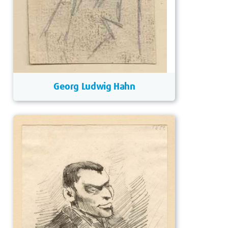
Georg Ludwig Hahn