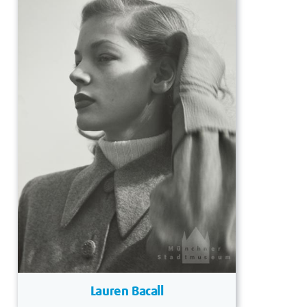
Lauren Bacall