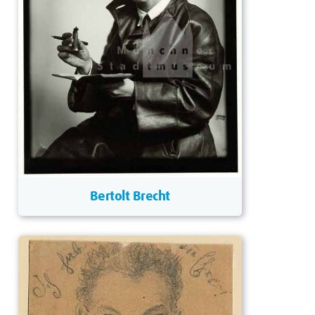
Bertolt Brecht