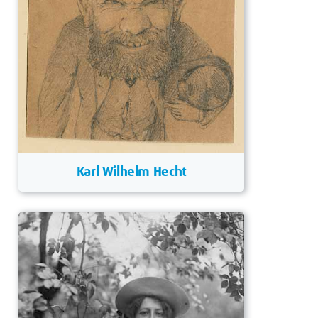
Karl Wilhelm Hecht