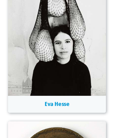
Eva Hesse