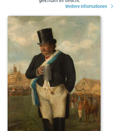
gleichsam ihr Gesicht.
Weitere Informationen