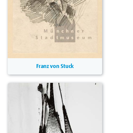
Franz von Stuck