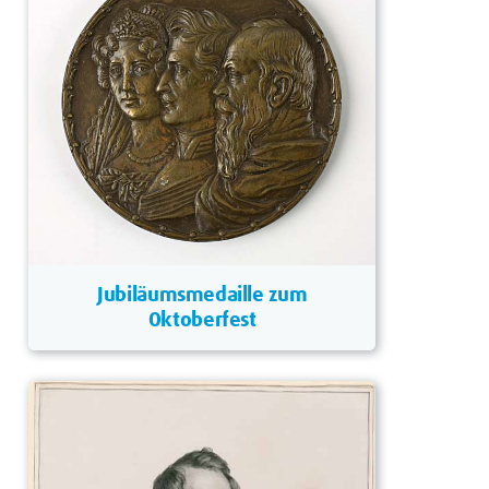
Jubiläumsmedaille zum
Oktoberfest