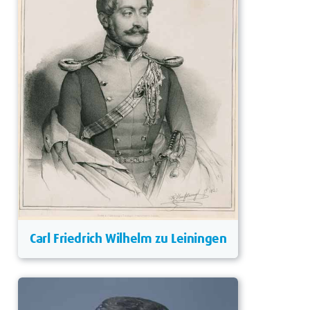
Carl Friedrich Wilhelm zu Leiningen