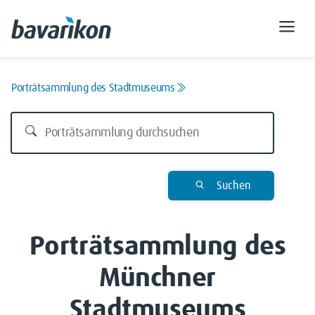
Porträtsammlung des Stadtmuseums
Suchen
Porträtsammlung des
Münchner
Stadtmuseums