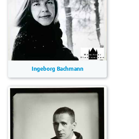
Ingeborg Bachmann