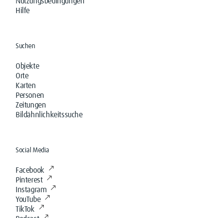
Nutzungsbedingungen
Hilfe
Suchen
Objekte
Orte
Karten
Personen
Zeitungen
Bildähnlichkeitssuche
Social Media
Facebook
Pinterest
Instagram
YouTube
TikTok