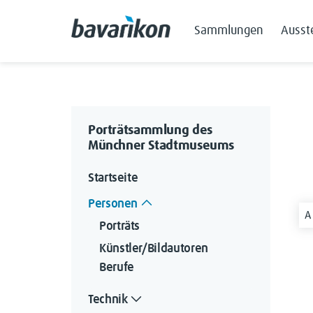
Sammlungen
Ausst
Porträtsammlung des
Münchner Stadtmuseums
Startseite
Personen
A
Porträts
Künstler/Bildautoren
Berufe
Technik