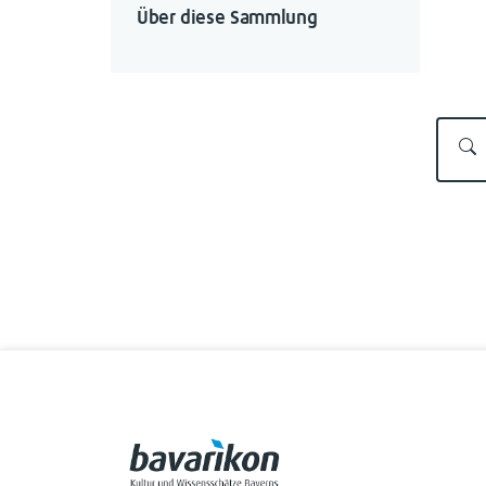
Über diese Sammlung