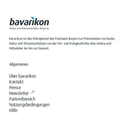
bavarikon ist das Onlineportal des Freistaats Bayern zur Präsentation von Kunst,
Kultur und Wissensschätzen von der Vor- und Frühgeschichte über Antike und
Mittelalter bis hin zur Neuzeit.
Allgemeines
Über bavarikon
Kontakt
Presse
Newsletter
Partnerbereich
Nutzungsbedingungen
Hilfe