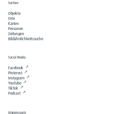
Suchen
Objekte
Orte
Karten
Personen
Zeitungen
Bildähnlichkeitssuche
Social Media
Facebook
Pinterest
Instagram
YouTube
TikTok
Podcast
Impressum