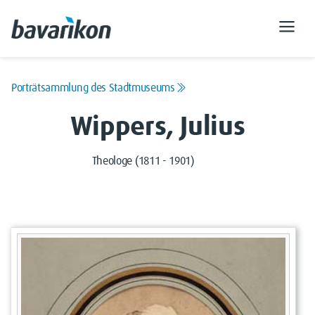
Porträtsammlung des Stadtmuseums
Wippers, Julius
Theologe (1811 - 1901)