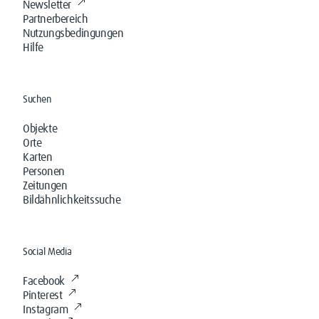
Newsletter
Partnerbereich
Nutzungsbedingungen
Hilfe
Suchen
Objekte
Orte
Karten
Personen
Zeitungen
Bildähnlichkeitssuche
Social Media
Facebook
Pinterest
Instagram