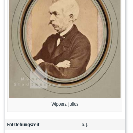
Wippers, Julius
Entstehungszeit
o. J.