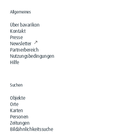
Allgemeines
Über bavarikon
Kontakt
Presse
Newsletter
Partnerbereich
Nutzungsbedingungen
Hilfe
Suchen
Objekte
Orte
Karten
Personen
Zeitungen
Bildähnlichkeitssuche