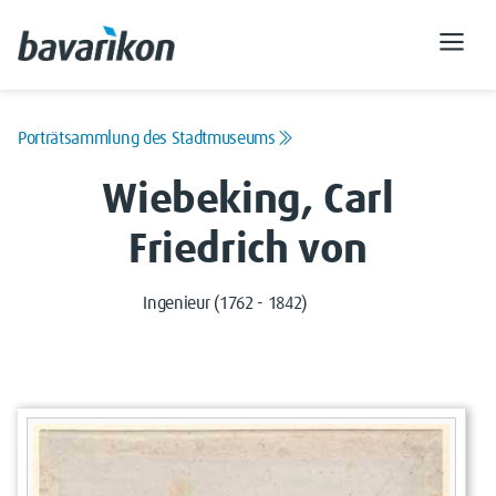
Porträtsammlung des Stadtmuseums
Wiebeking, Carl
Friedrich von
Ingenieur (1762 - 1842)