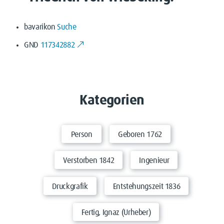
bavarikon
Suche
GND
117342882
Kategorien
Person
Geboren 1762
Verstorben 1842
Ingenieur
Druckgrafik
Entstehungszeit 1836
Fertig, Ignaz (Urheber)