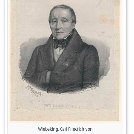
Wiebeking, Carl Friedrich von