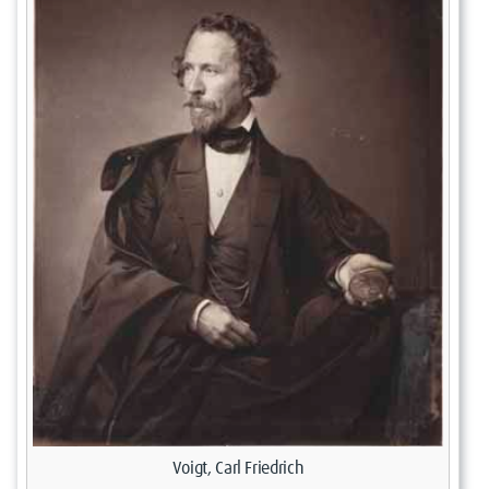
Voigt, Carl Friedrich