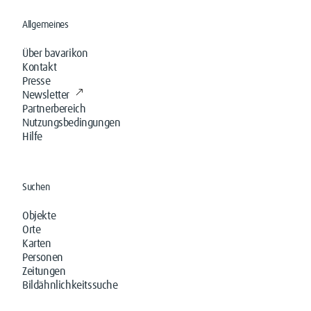
Allgemeines
Über bavarikon
Kontakt
Presse
Newsletter
Partnerbereich
Nutzungsbedingungen
Hilfe
Suchen
Objekte
Orte
Karten
Personen
Zeitungen
Bildähnlichkeitssuche