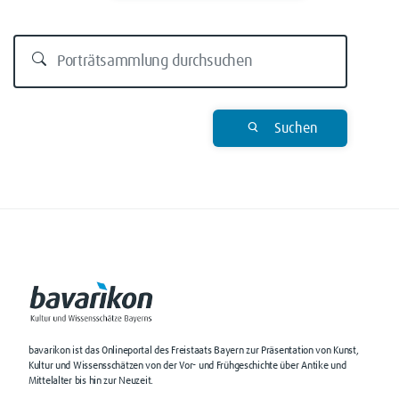
Suchen
bavarikon ist das Onlineportal des Freistaats Bayern zur Präsentation von Kunst,
Kultur und Wissensschätzen von der Vor- und Frühgeschichte über Antike und
Mittelalter bis hin zur Neuzeit.