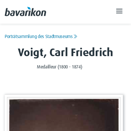
Porträtsammlung des Stadtmuseums
Voigt, Carl Friedrich
Medailleur (1800 - 1874)