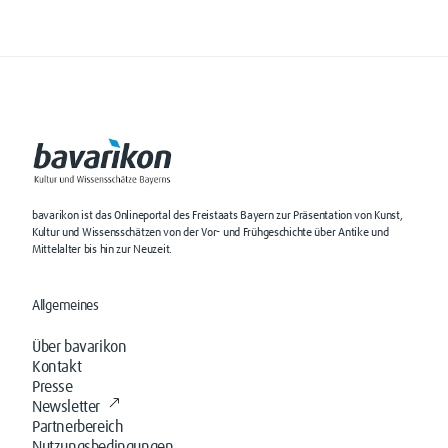
bavarikon ist das Onlineportal des Freistaats Bayern zur Präsentation von Kunst,
Kultur und Wissensschätzen von der Vor- und Frühgeschichte über Antike und
Mittelalter bis hin zur Neuzeit.
Allgemeines
Über bavarikon
Kontakt
Presse
Newsletter
Partnerbereich
Nutzungsbedingungen