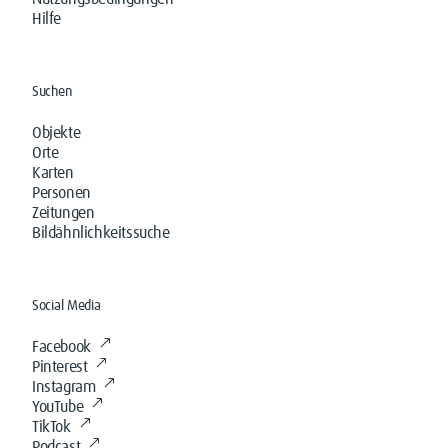
Hilfe
Suchen
Objekte
Orte
Karten
Personen
Zeitungen
Bildähnlichkeitssuche
Social Media
Facebook
Pinterest
Instagram
YouTube
TikTok
Podcast