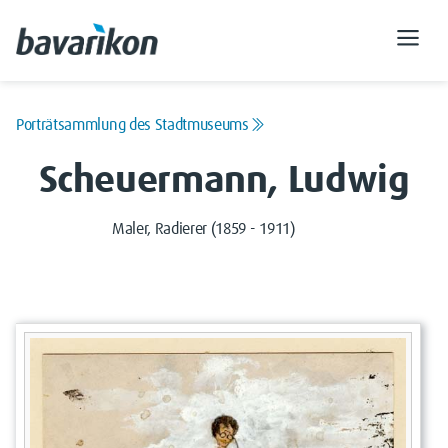
Porträtsammlung des Stadtmuseums
Scheuermann, Ludwig
Maler, Radierer (1859 - 1911)