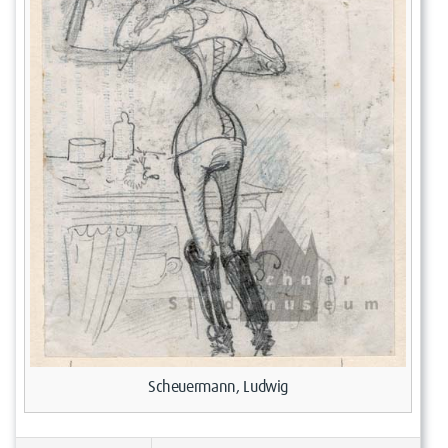
Scheuermann, Ludwig