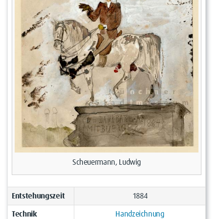
Scheuermann, Ludwig
Entstehungszeit
1884
Technik
Handzeichnung