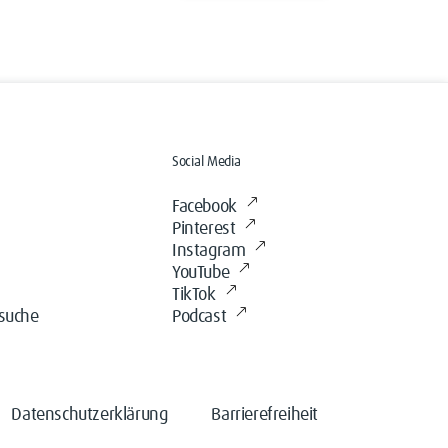
Social Media
Facebook
Pinterest
Instagram
YouTube
TikTok
ssuche
Podcast
Datenschutzerklärung
Barrierefreiheit