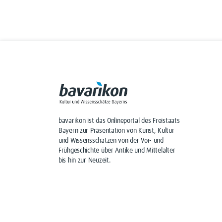
bavarikon ist das Onlineportal des Freistaats
Bayern zur Präsentation von Kunst, Kultur
und Wissensschätzen von der Vor- und
Frühgeschichte über Antike und Mittelalter
bis hin zur Neuzeit.