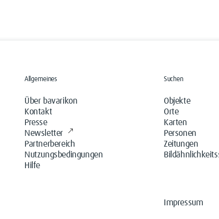
Allgemeines
Suchen
Über bavarikon
Objekte
Kontakt
Orte
Presse
Karten
Newsletter
Personen
Partnerbereich
Zeitungen
Nutzungsbedingungen
Bildähnlichkeit
Hilfe
Impressum