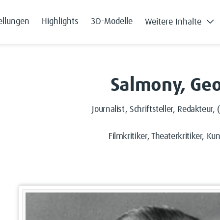
ellungen
Highlights
3D-Modelle
Weitere Inhalte
Salmony, Ge
Journalist, Schriftsteller, Redakteur
Filmkritiker, Theaterkritiker, Kun