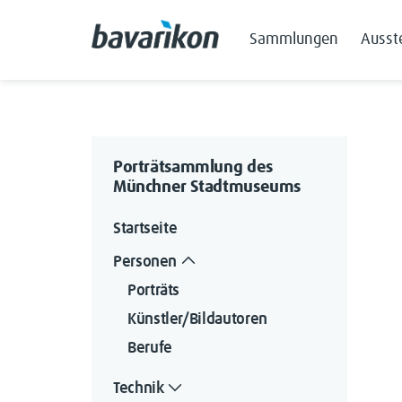
Sammlungen
Ausst
Porträtsammlung des
Münchner Stadtmuseums
Startseite
Personen
Porträts
Künstler/Bildautoren
Berufe
Technik