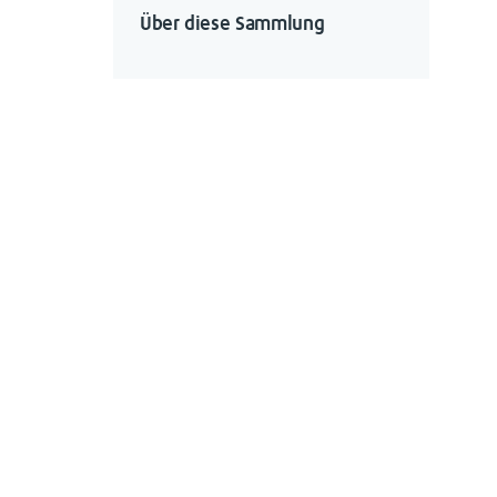
Über diese Sammlung