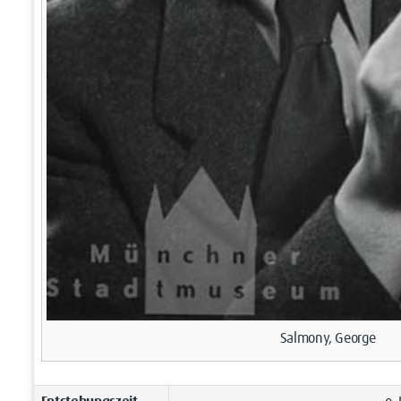
Salmony, George