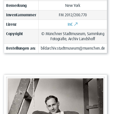
Bemerkung
New York
Inventarnummer
FM 2012/200.770
Lizenz
InC
Copyright
© Münchner Stadtmuseum, Sammlung
Fotografie, Archiv Landshoff
Bestellungen an:
bildarchiv.stadtmuseum@muenchen.de