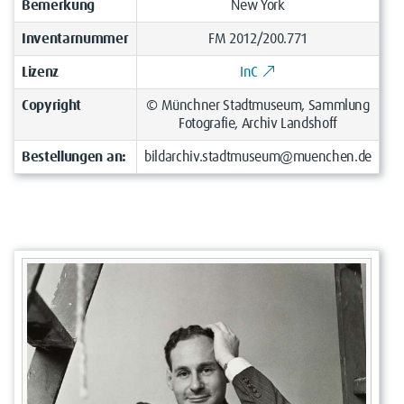
Bemerkung
New York
Inventarnummer
FM 2012/200.771
Lizenz
InC
Copyright
© Münchner Stadtmuseum, Sammlung
Fotografie, Archiv Landshoff
Bestellungen an:
bildarchiv.stadtmuseum@muenchen.de