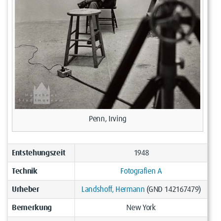
Penn, Irving
Entstehungszeit
1948
Technik
Fotografien A
Urheber
Landshoff, Hermann
(GND 142167479)
Bemerkung
New York