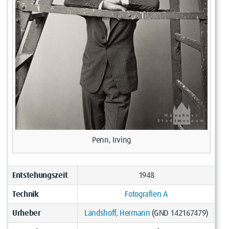
Penn, Irving
Entstehungszeit
1948
Technik
Fotografien A
Urheber
Landshoff, Hermann
(GND 142167479)