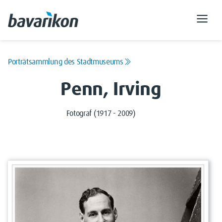
Porträtsammlung des Stadtmuseums
Penn, Irving
Fotograf (1917 - 2009)