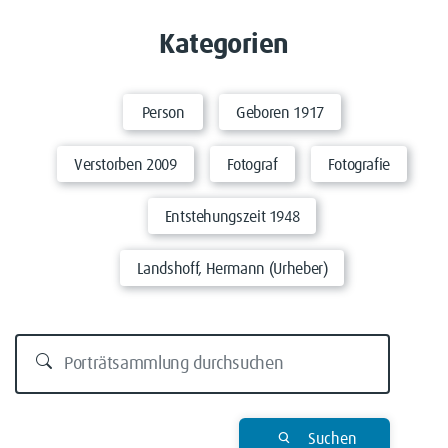
Kategorien
Person
Geboren 1917
Verstorben 2009
Fotograf
Fotografie
Entstehungszeit 1948
Landshoff, Hermann (Urheber)
Suchen