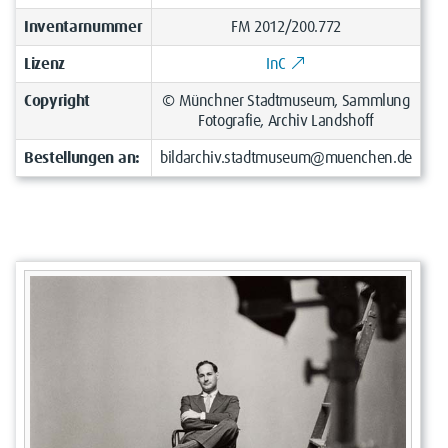
Inventarnummer
FM 2012/200.772
Lizenz
InC
Copyright
© Münchner Stadtmuseum, Sammlung
Fotografie, Archiv Landshoff
Bestellungen an:
bildarchiv.stadtmuseum@muenchen.de