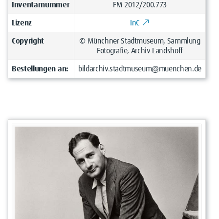
Inventarnummer
FM 2012/200.773
Lizenz
InC
Copyright
© Münchner Stadtmuseum, Sammlung
Fotografie, Archiv Landshoff
Bestellungen an:
bildarchiv.stadtmuseum@muenchen.de