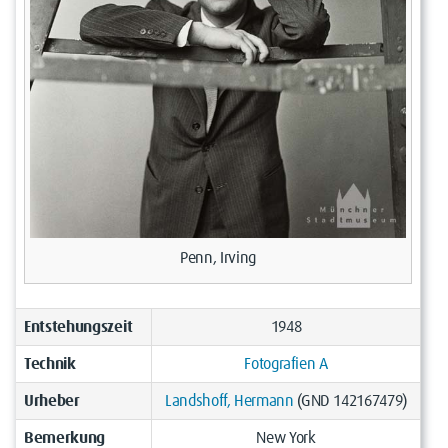
Penn, Irving
Entstehungszeit
1948
Technik
Fotografien A
Urheber
Landshoff, Hermann
(GND 142167479)
Bemerkung
New York