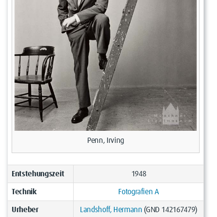
Penn, Irving
Entstehungszeit
1948
Technik
Fotografien A
Urheber
Landshoff, Hermann
(GND 142167479)