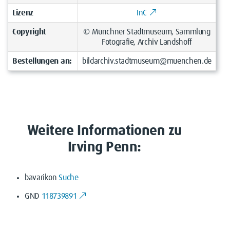
Lizenz
InC
Copyright
© Münchner Stadtmuseum, Sammlung
Fotografie, Archiv Landshoff
Bestellungen an:
bildarchiv.stadtmuseum@muenchen.de
Weitere Informationen zu
Irving Penn:
bavarikon
Suche
GND
118739891