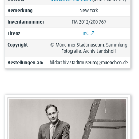
Bemerkung
New York
Inventarnummer
FM 2012/200.769
Lizenz
InC
Copyright
© Münchner Stadtmuseum, Sammlung
Fotografie, Archiv Landshoff
Bestellungen an:
bildarchiv.stadtmuseum@muenchen.de