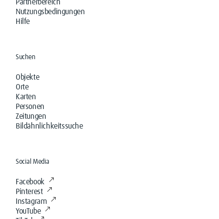
Partnerbereich
Nutzungsbedingungen
Hilfe
Suchen
Objekte
Orte
Karten
Personen
Zeitungen
Bildähnlichkeitssuche
Social Media
Facebook
Pinterest
Instagram
YouTube