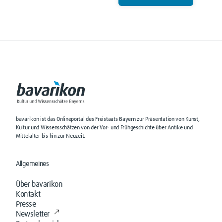
bavarikon ist das Onlineportal des Freistaats Bayern zur Präsentation von Kunst,
Kultur und Wissensschätzen von der Vor- und Frühgeschichte über Antike und
Mittelalter bis hin zur Neuzeit.
Allgemeines
Über bavarikon
Kontakt
Presse
Newsletter