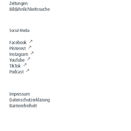
Zeitungen
Bildähnlichkeitssuche
Social Media
Facebook
Pinterest
Instagram
YouTube
TikTok
Podcast
Impressum
Datenschutzerklärung
Barrierefreiheit