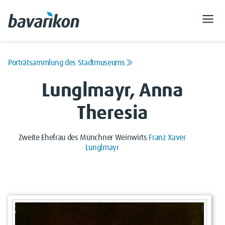
Porträtsammlung des Stadtmuseums
Lunglmayr, Anna
Theresia
Zweite Ehefrau des Münchner Weinwirts
Franz Xaver
Lunglmayr