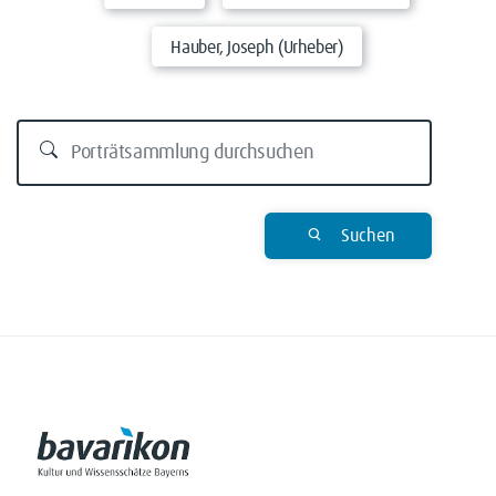
Hauber, Joseph (Urheber)
Suchen