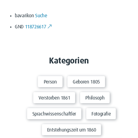
bavarikon
Suche
GND
118726617
Kategorien
Person
Geboren 1805
Verstorben 1861
Philosoph
Sprachwissenschaftler
Fotografie
Entstehungszeit um 1860