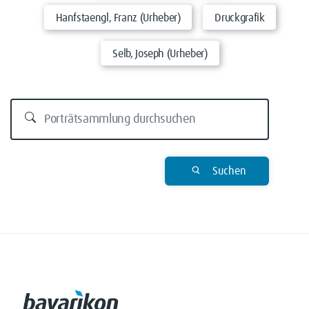
Hanfstaengl, Franz (Urheber)
Druckgrafik
Selb, Joseph (Urheber)
Suchen