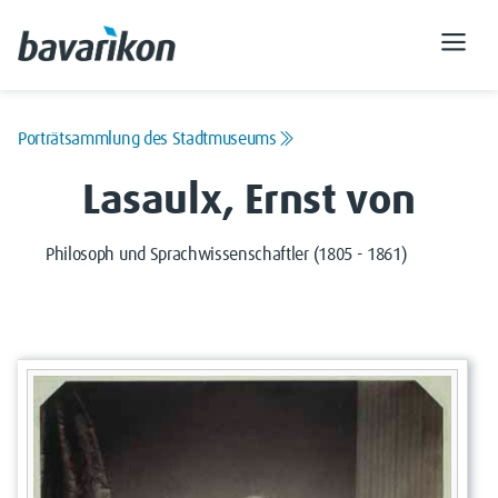
Porträtsammlung des Stadtmuseums
Lasaulx, Ernst von
Philosoph und Sprachwissenschaftler (1805 - 1861)