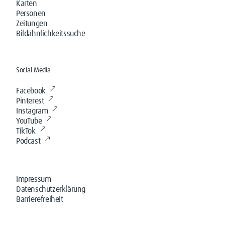
Karten
Personen
Zeitungen
Bildähnlichkeitssuche
Social Media
Facebook
Pinterest
Instagram
YouTube
TikTok
Podcast
Impressum
Datenschutzerklärung
Barrierefreiheit