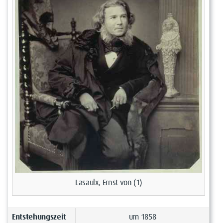
Lasaulx, Ernst von (1)
Entstehungszeit
um 1858