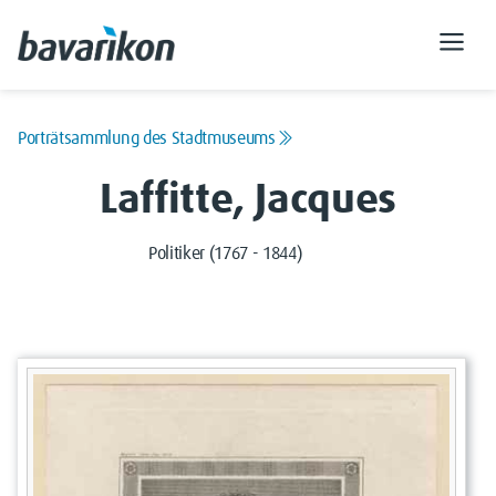
Porträtsammlung des Stadtmuseums
Laffitte, Jacques
Politiker (1767 - 1844)