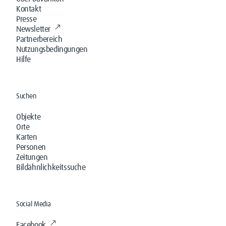
Kontakt
Presse
Newsletter
Partnerbereich
Nutzungsbedingungen
Hilfe
Suchen
Objekte
Orte
Karten
Personen
Zeitungen
Bildähnlichkeitssuche
Social Media
Facebook