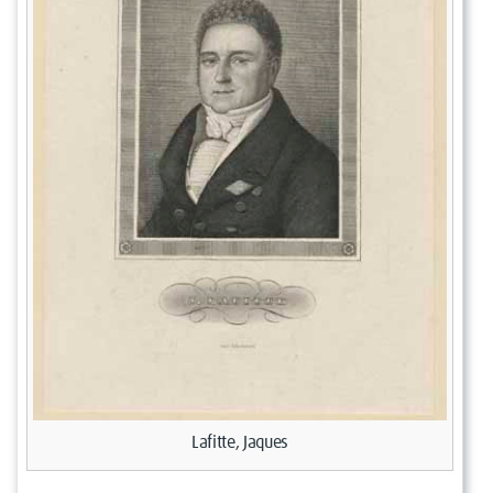
Lafitte, Jaques