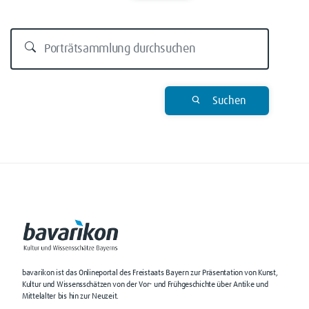
Suchen
bavarikon ist das Onlineportal des Freistaats Bayern zur Präsentation von Kunst,
Kultur und Wissensschätzen von der Vor- und Frühgeschichte über Antike und
Mittelalter bis hin zur Neuzeit.