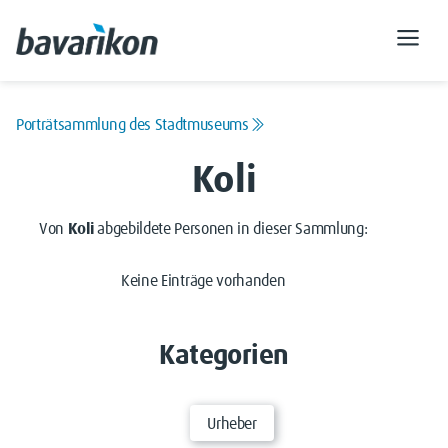
Porträtsammlung des Stadtmuseums
Koli
Von
Koli
abgebildete Personen in dieser Sammlung:
Keine Einträge vorhanden
Kategorien
Urheber