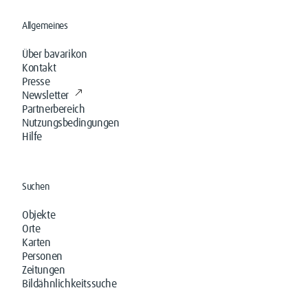
Allgemeines
Über bavarikon
Kontakt
Presse
Newsletter
Partnerbereich
Nutzungsbedingungen
Hilfe
Suchen
Objekte
Orte
Karten
Personen
Zeitungen
Bildähnlichkeitssuche