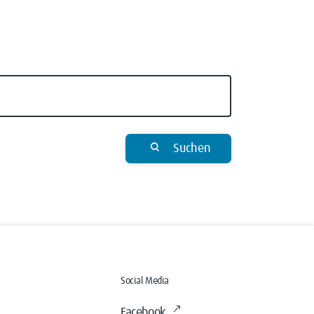
Suchen
Social Media
Facebook