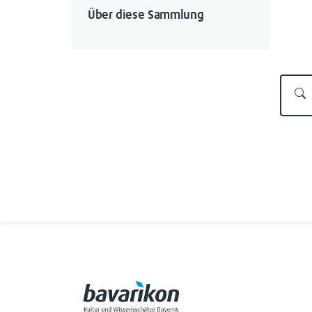
Über diese Sammlung