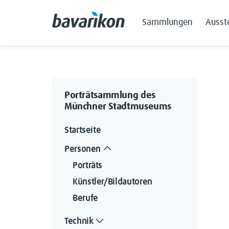
Sammlungen
Ausst
Porträtsammlung des
Münchner Stadtmuseums
Startseite
Personen
Porträts
Künstler/Bildautoren
Berufe
Technik