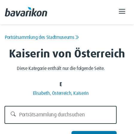
Porträtsammlung des Stadtmuseums
Kaiserin von Österreich
Diese Kategorie enthält nur die folgende Seite.
E
Elisabeth, Österreich, Kaiserin