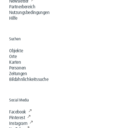
Newsletter
Partnerbereich
Nutzungsbedingungen
Hilfe
Suchen
Objekte
Orte
Karten
Personen
Zeitungen
Bildähnlichkeitssuche
Social Media
Facebook
Pinterest
Instagram