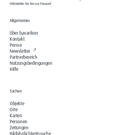
Mittelalter bis hin zur Neuzeit.
Allgemeines
Über bavarikon
Kontakt
Presse
Newsletter
Partnerbereich
Nutzungsbedingungen
Hilfe
Suchen
Objekte
Orte
Karten
Personen
Zeitungen
Bildähnlichkeitssuche