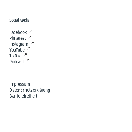
Social Media
Facebook
Pinterest
Instagram
YouTube
TikTok
Podcast
Impressum
Datenschutzerklärung
Barrierefreiheit