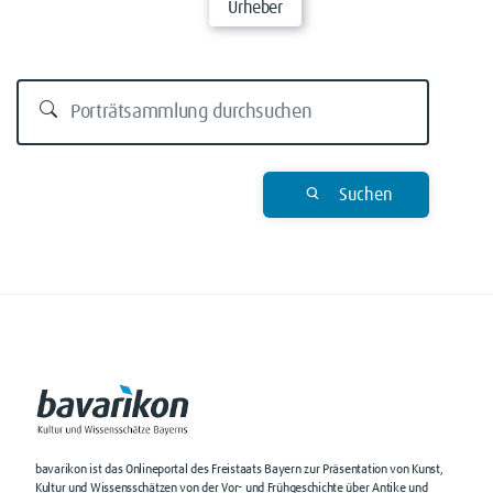
Urheber
Suchen
bavarikon ist das Onlineportal des Freistaats Bayern zur Präsentation von Kunst,
Kultur und Wissensschätzen von der Vor- und Frühgeschichte über Antike und