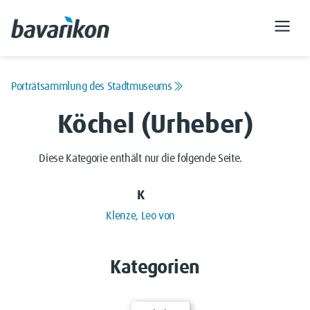
Porträtsammlung des Stadtmuseums
Köchel (Urheber)
Diese Kategorie enthält nur die folgende Seite.
K
Klenze, Leo von
Kategorien