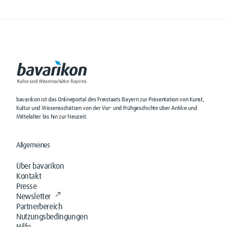
bavarikon ist das Onlineportal des Freistaats Bayern zur Präsentation von Kunst,
Kultur und Wissensschätzen von der Vor- und Frühgeschichte über Antike und
Mittelalter bis hin zur Neuzeit.
Allgemeines
Über bavarikon
Kontakt
Presse
Newsletter
Partnerbereich
Nutzungsbedingungen