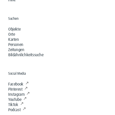
Hilfe
Suchen
Objekte
Orte
Karten
Personen
Zeitungen
Bildähnlichkeitssuche
Social Media
Facebook
Pinterest
Instagram
YouTube
TikTok
Podcast