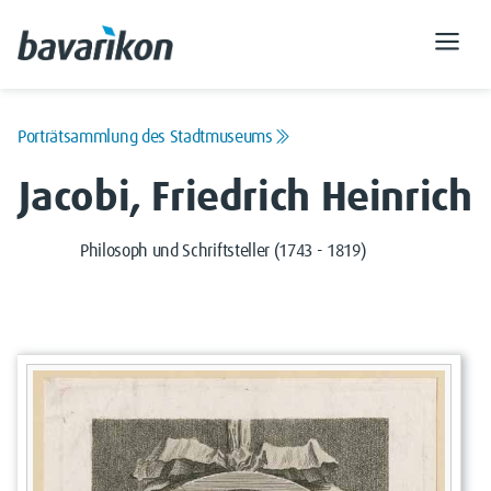
Porträtsammlung des Stadtmuseums
Jacobi, Friedrich Heinrich
Philosoph und Schriftsteller (1743 - 1819)