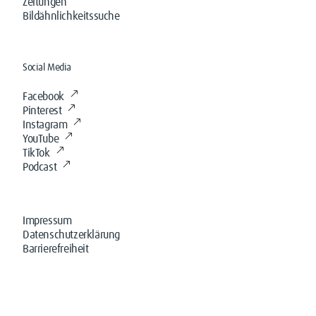
Zeitungen
Bildähnlichkeitssuche
Social Media
Facebook
Pinterest
Instagram
YouTube
TikTok
Podcast
Impressum
Datenschutzerklärung
Barrierefreiheit