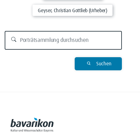
Geyser, Christian Gottlieb (Urheber)
Suchen