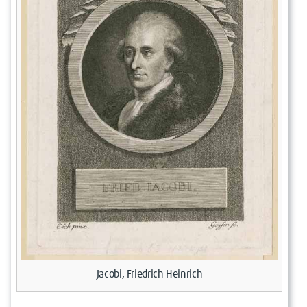
Jacobi, Friedrich Heinrich