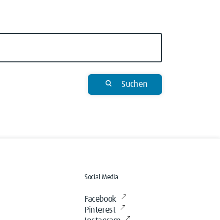
Suchen
Social Media
Facebook
Pinterest