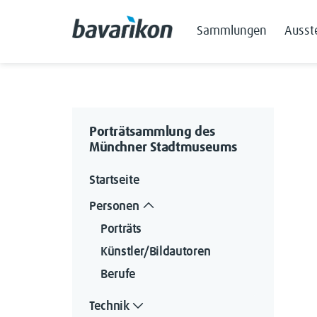
Sammlungen
Ausst
Porträtsammlung des
Münchner Stadtmuseums
Startseite
Personen
Porträts
Künstler/Bildautoren
Berufe
Technik