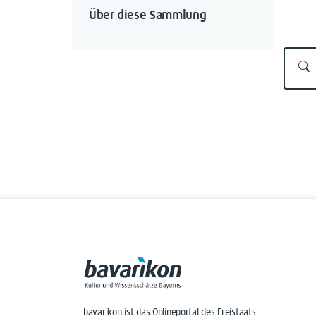
Über diese Sammlung
bavarikon ist das Onlineportal des Freistaats