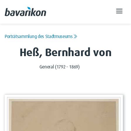
Porträtsammlung des Stadtmuseums
Heß, Bernhard von
General (1792 - 1869)