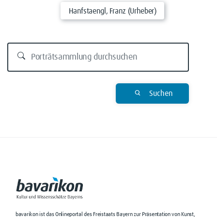
Hanfstaengl, Franz (Urheber)
Suchen
bavarikon ist das Onlineportal des Freistaats Bayern zur Präsentation von Kunst,