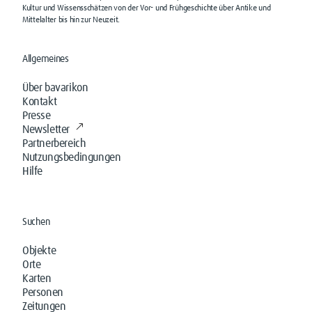
Kultur und Wissensschätzen von der Vor- und Frühgeschichte über Antike und
Mittelalter bis hin zur Neuzeit.
Allgemeines
Über bavarikon
Kontakt
Presse
Newsletter
Partnerbereich
Nutzungsbedingungen
Hilfe
Suchen
Objekte
Orte
Karten
Personen
Zeitungen