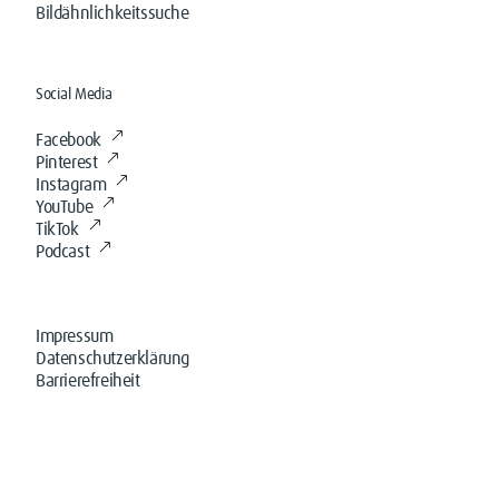
Bildähnlichkeitssuche
Social Media
Facebook
Pinterest
Instagram
YouTube
TikTok
Podcast
Impressum
Datenschutzerklärung
Barrierefreiheit