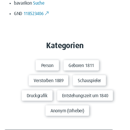
bavarikon
Suche
GND
118523406
Kategorien
Person
Geboren 1811
Verstorben 1889
Schauspieler
Druckgrafik
Entstehungszeit um 1840
Anonym (Urheber)