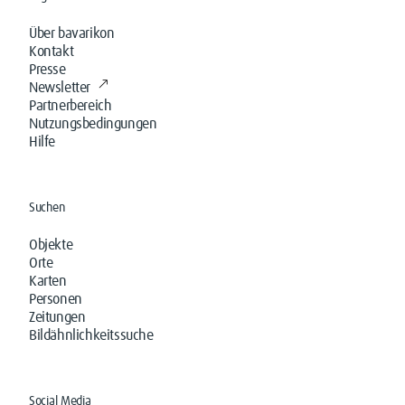
Über bavarikon
Kontakt
Presse
Newsletter
Partnerbereich
Nutzungsbedingungen
Hilfe
Suchen
Objekte
Orte
Karten
Personen
Zeitungen
Bildähnlichkeitssuche
Social Media