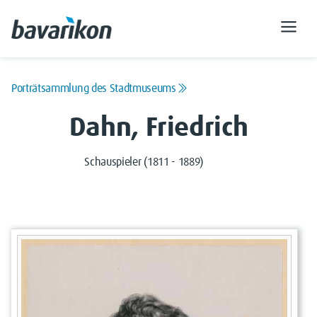
Porträtsammlung des Stadtmuseums
Dahn, Friedrich
Schauspieler (1811 - 1889)