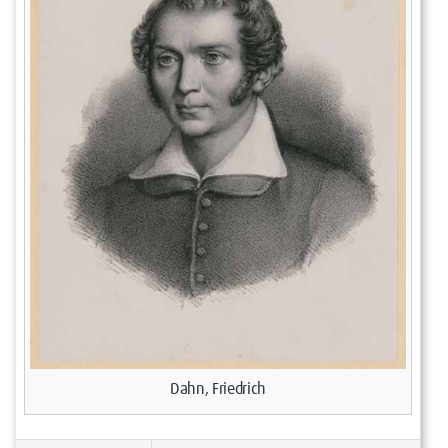
Dahn, Friedrich