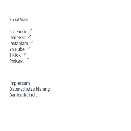
Social Media
Facebook
Pinterest
Instagram
YouTube
TikTok
Podcast
Impressum
Datenschutzerklärung
Barrierefreiheit