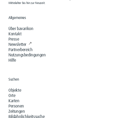
Mittelalter bis hin zur Neuzeit.
Allgemeines
Über bavarikon
Kontakt
Presse
Newsletter
Partnerbereich
Nutzungsbedingungen
Hilfe
Suchen
Objekte
Orte
Karten
Personen
Zeitungen
Bildähnlichkeitssuche