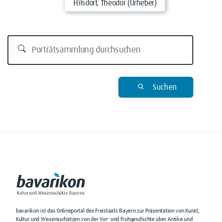
Hilsdorf, Theodor (Urheber)
Suchen
bavarikon ist das Onlineportal des Freistaats Bayern zur Präsentation von Kunst,
Kultur und Wissensschätzen von der Vor- und Frühgeschichte über Antike und