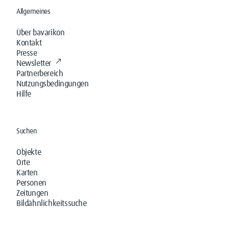
Allgemeines
Über bavarikon
Kontakt
Presse
Newsletter
Partnerbereich
Nutzungsbedingungen
Hilfe
Suchen
Objekte
Orte
Karten
Personen
Zeitungen
Bildähnlichkeitssuche