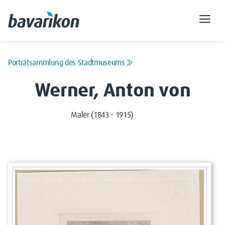
Porträtsammlung des Stadtmuseums
Werner, Anton von
Maler (1843 - 1915)