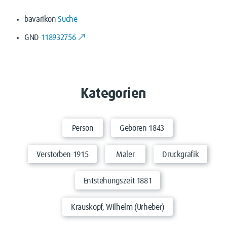
bavarikon
Suche
GND
118932756
Kategorien
Person
Geboren 1843
Verstorben 1915
Maler
Druckgrafik
Entstehungszeit 1881
Krauskopf, Wilhelm (Urheber)