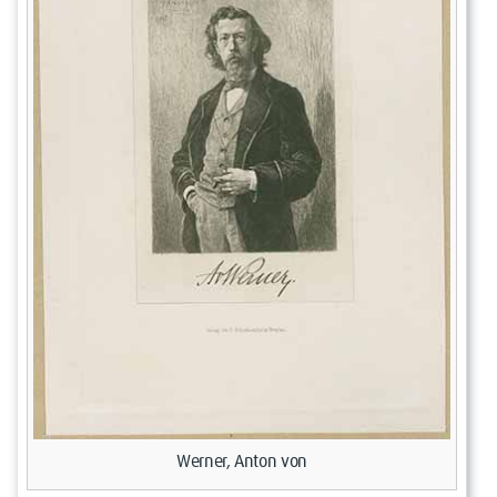
Werner, Anton von