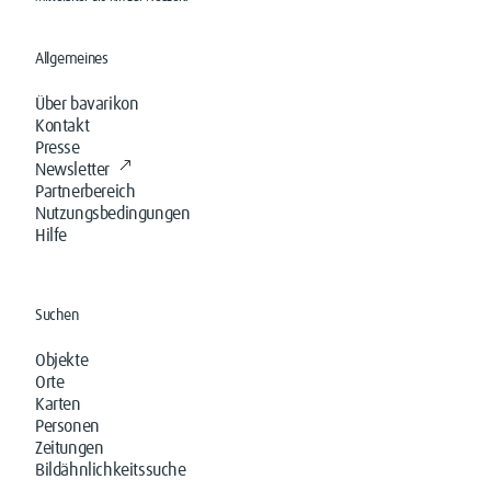
Allgemeines
Über bavarikon
Kontakt
Presse
Newsletter
Partnerbereich
Nutzungsbedingungen
Hilfe
Suchen
Objekte
Orte
Karten
Personen
Zeitungen
Bildähnlichkeitssuche