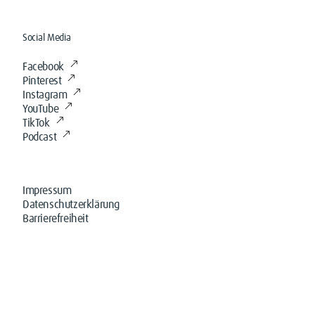
Social Media
Facebook
Pinterest
Instagram
YouTube
TikTok
Podcast
Impressum
Datenschutzerklärung
Barrierefreiheit