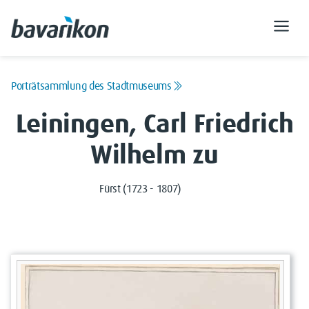
Porträtsammlung des Stadtmuseums
Leiningen, Carl Friedrich
Wilhelm zu
Fürst (1723 - 1807)