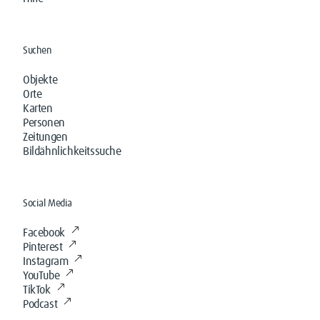
Suchen
Objekte
Orte
Karten
Personen
Zeitungen
Bildähnlichkeitssuche
Social Media
Facebook
Pinterest
Instagram
YouTube
TikTok
Podcast