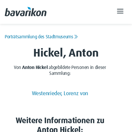
Porträtsammlung des Stadtmuseums
Hickel, Anton
Von
Anton Hickel
abgebildete Personen in dieser
Sammlung:
Westenrieder, Lorenz von
Weitere Informationen zu
Anton Hickel: