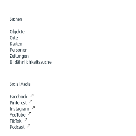
Suchen
Objekte
Orte
Karten
Personen
Zeitungen
Bildähnlichkeitssuche
Social Media
Facebook
Pinterest
Instagram
YouTube
TikTok
Podcast