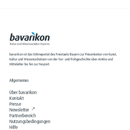
bavarikon ist das Onlineportal des Freistaats Bayern zur Präsentation von Kunst,
Kultur und Wissensschätzen von der Vor- und Frühgeschichte über Antike und
Mittelalter bis hin zur Neuzeit.
Allgemeines
Über bavarikon
Kontakt
Presse
Newsletter
Partnerbereich
Nutzungsbedingungen
Hilfe