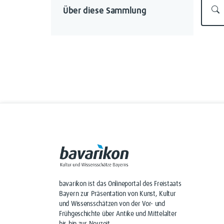
Über diese Sammlung
bavarikon ist das Onlineportal des Freistaats
Bayern zur Präsentation von Kunst, Kultur
und Wissensschätzen von der Vor- und
Frühgeschichte über Antike und Mittelalter